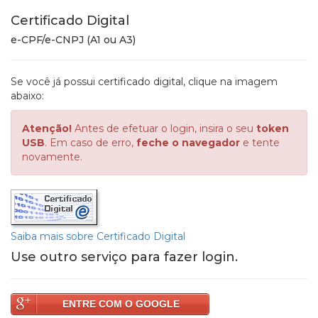
Certificado Digital
e-CPF/e-CNPJ (A1 ou A3)
Se você já possui certificado digital, clique na imagem
abaixo:
Atenção!
Antes de efetuar o login, insira o seu
token
USB
. Em caso de erro,
feche o navegador
e tente
novamente.
Saiba mais sobre Certificado Digital
Use outro serviço para fazer login.
ENTRE COM O GOOGLE