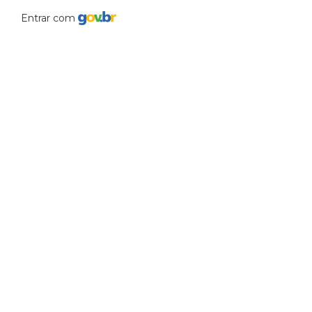
Entrar com