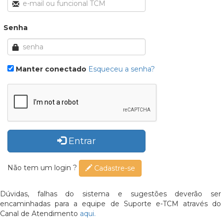
Senha
Manter conectado
Esqueceu a senha?
Entrar
Não tem um login ?
Cadastre-se
Dúvidas, falhas do sistema e sugestões deverão ser
encaminhadas para a equipe de Suporte e-TCM através do
Canal de Atendimento
aqui.