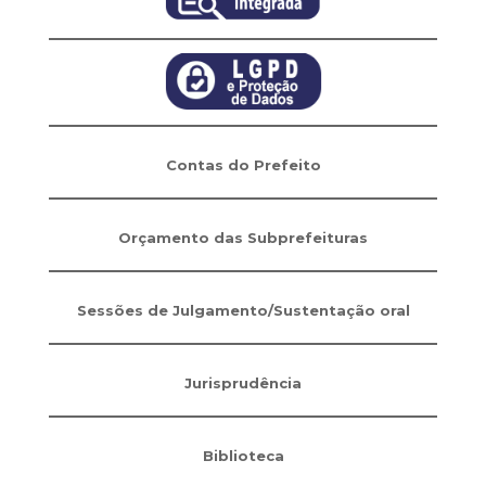
Contas do Prefeito
Orçamento das Subprefeituras
Sessões de Julgamento/Sustentação oral
Jurisprudência
Biblioteca