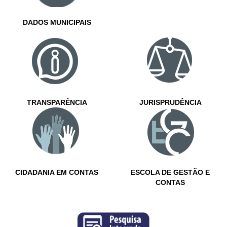
DADOS MUNICIPAIS
TRANSPARÊNCIA
JURISPRUDÊNCIA
CIDADANIA EM CONTAS
ESCOLA DE GESTÃO E
CONTAS