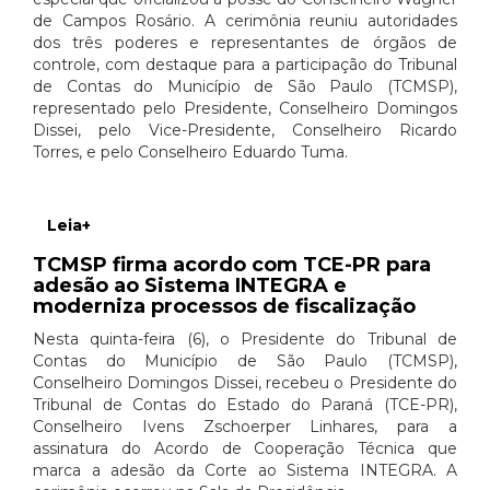
de Campos Rosário. A cerimônia reuniu autoridades
dos três poderes e representantes de órgãos de
controle, com destaque para a participação do Tribunal
de Contas do Município de São Paulo (TCMSP),
representado pelo Presidente, Conselheiro Domingos
Dissei, pelo Vice-Presidente, Conselheiro Ricardo
Torres, e pelo Conselheiro Eduardo Tuma.
Leia+
TCMSP firma acordo com TCE-PR para
adesão ao Sistema INTEGRA e
moderniza processos de fiscalização
Nesta quinta-feira (6), o Presidente do Tribunal de
Contas do Município de São Paulo (TCMSP),
Conselheiro Domingos Dissei, recebeu o Presidente do
Tribunal de Contas do Estado do Paraná (TCE-PR),
Conselheiro Ivens Zschoerper Linhares, para a
assinatura do Acordo de Cooperação Técnica que
marca a adesão da Corte ao Sistema INTEGRA. A