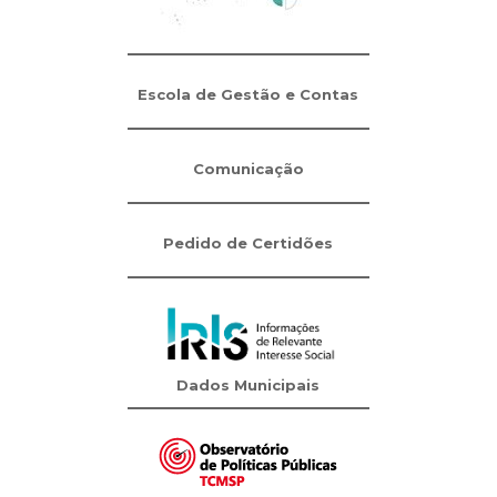
Escola de Gestão e Contas
Comunicação
Pedido de Certidões
Dados Municipais