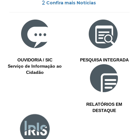
Confira mais Notícias
OUVIDORIA / SIC
PESQUISA INTEGRADA
Serviço de Informação ao
Cidadão
RELATÓRIOS EM
DESTAQUE