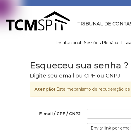
TRIBUNAL DE CONTA
Institucional
Sessões Plenária
Fisca
Esqueceu sua senha ?
Digite seu email ou CPF ou CNPJ
Atenção!
Este mecanismo de recuperação de se
E-mail / CPF / CNPJ