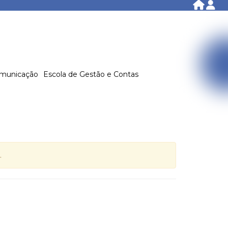
municação
Escola de Gestão e Contas
.