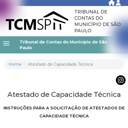
TRIBUNAL DE
CONTAS DO
MUNICÍPIO DE SÃO
PAULO
Tribunal de Contas do Município de São
Paulo
Home
Atestado de Capacidade Técnica
Atestado de Capacidade Técnica
INSTRUÇÕES PARA A SOLICITAÇÃO DE ATESTADOS DE
CAPACIDADE TÉCNICA